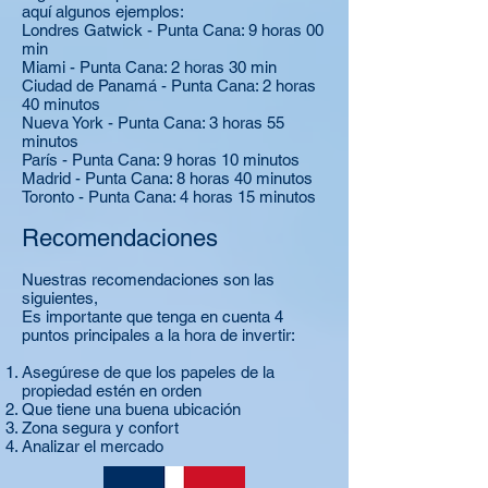
aquí algunos ejemplos:
Londres Gatwick - Punta Cana: 9 horas 00
min
Miami - Punta Cana: 2 horas 30 min
Ciudad de Panamá - Punta Cana: 2 horas
40 minutos
Nueva York - Punta Cana: 3 horas 55
minutos
París - Punta Cana: 9 horas 10 minutos
Madrid - Punta Cana: 8 horas 40 minutos
Toronto - Punta Cana: 4 horas 15 minutos
Recomendaciones
Nuestras recomendaciones son las
siguientes,
Es importante que tenga en cuenta 4
puntos principales a la hora de invertir:
Asegúrese de que los papeles de la
propiedad estén en orden
Que tiene una buena ubicación
Zona segura y confort
Analizar el mercado