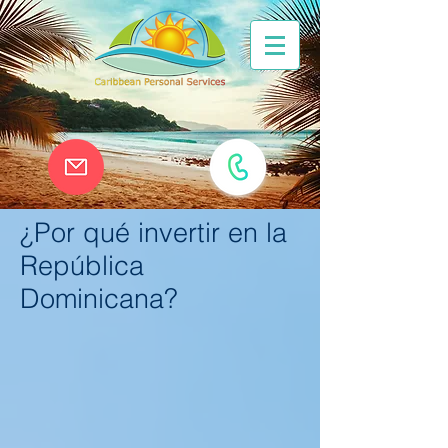
¿Por qué invertir en la
República
Dominicana?