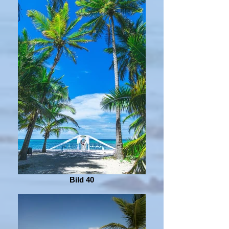
Bild 40