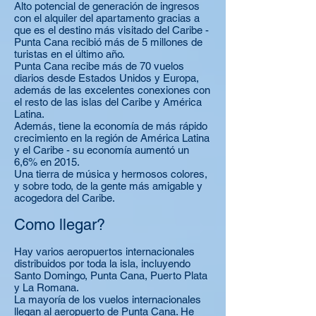
Alto potencial de generación de ingresos
con el alquiler del apartamento gracias a
que es el destino más visitado del Caribe -
Punta Cana recibió más de 5 millones de
turistas en el último año.
Punta Cana recibe más de 70 vuelos
diarios desde Estados Unidos y Europa,
además de las excelentes conexiones con
el resto de las islas del Caribe y América
Latina.
Además, tiene la economía de más rápido
crecimiento en la región de América Latina
y el Caribe - su economía aumentó un
6,6% en 2015.
Una tierra de música y hermosos colores,
y sobre todo, de la gente más amigable y
acogedora del Caribe.
Como llegar?
Hay varios aeropuertos internacionales
distribuidos por toda la isla, incluyendo
Santo Domingo, Punta Cana, Puerto Plata
y La Romana.
La mayoría de los vuelos internacionales
llegan al aeropuerto de Punta Cana. He