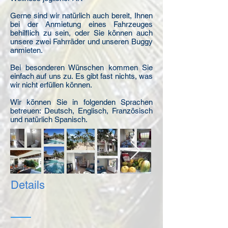
Gerne sind wir natürlich auch bereit, Ihnen
bei der Anmietung eines Fahrzeuges
behilflich zu sein, oder Sie können auch
unsere zwei Fahrräder und unseren Buggy
anmieten.
Bei besonderen Wünschen kommen Sie
einfach auf uns zu. Es gibt fast nichts, was
wir nicht erfüllen können.
Wir können Sie in folgenden Sprachen
betreuen: Deutsch, Englisch, Französisch
und natürlich Spanisch.
Details