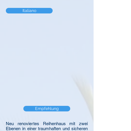
Italiano
Empfehlung
Neu renoviertes Reihenhaus mit zwei
Ebenen in einer traumhaften und sicheren