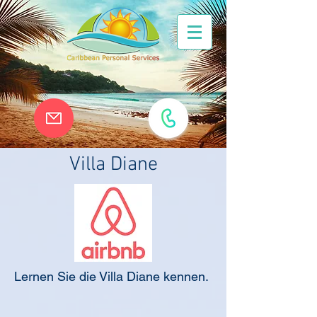
Villa Diane
Lernen Sie die Villa Diane kennen.